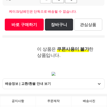
케이크/샴페인은 단독으로 배송될 수 없습니다.
바로 구매하기
장바구니
관심상품
이 상품은
쿠폰사용이 불가
한
상품입니다.
배송정보 | 교환/환불 안내 보기
공지사항
주문제작
배송사진