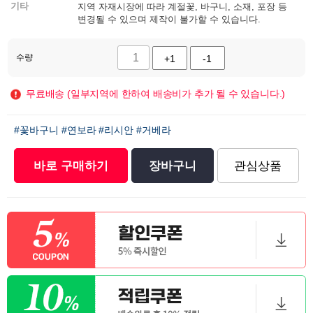
기타
지역 자재시장에 따라 계절꽃, 바구니, 소재, 포장 등
변경될 수 있으며 제작이 불가할 수 있습니다.
수량
+1
-1
무료배송 (일부지역에 한하여 배송비가 추가 될 수 있습니다.)
#꽃바구니
#연보라
#리시안
#거베라
바로 구매하기
장바구니
관심상품