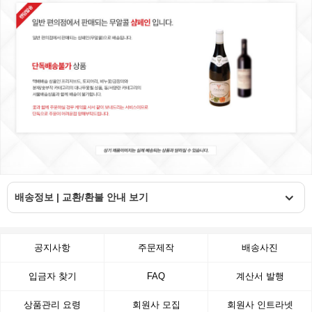
배송정보 | 교환/환불 안내 보기
공지사항
주문제작
배송사진
입금자 찾기
FAQ
계산서 발행
상품관리 요령
회원사 모집
회원사 인트라넷