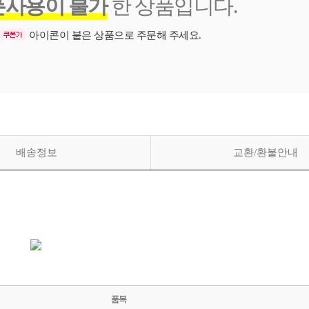
폰사용이 불가
한 상품입니다.
아이콘이 붙은 상품으로 주문해 주세요.
배송정보
교환/환불안내
품목