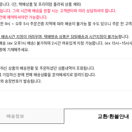
합니다. (단, 택배상품 및 프리미엄 플라워 상품 제외)
 입니다. 그외 시간에 배송을 원할 시는 고객센터와 미리 상담하셔야 합니다.
시간에 예약하셔야만 가능합니다.
오전 9시 ~ 오후 5시 주문건중 지역에 따라 배송이 불가능 할 수도 있으니 주문 전 고
 배송시간 지정이 어려우며, 택배발송 상품은 당일배송과 시간지정이 불가능
합니다.
 (ex 오후1시 배송) 불가하며 2시간 여유있게 지정 가능합니다. (ex 13시~15시사
항에 기재해주세요.
하신 상품의 배송현황 및 주문하셨던 상품내역이 조회됩니다.
를 기입하신 분에 한해 배송상황을 문자메세지로 알려드립니다.
와 송장번호가 발송됩니다.
배송정보
교환/환불안내