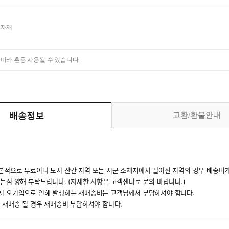
부자재
 따라 혼용 사용될 수 있습니다.
배송정보
교환/환불안내
본적으로 무료이나 도서 산간 지역 또는 시군 소재지에서 떨어진 지역의 경우 배송비가
있는점 양해 부탁드립니다. (자세한 사항은 고객센터로 문의 바랍니다.)
소지 오기입으로 인해 발생하는 재배송비는 고객님께서 부담하셔야 합니다.
후 재배송 될 경우 재배송비 부담하셔야 합니다.