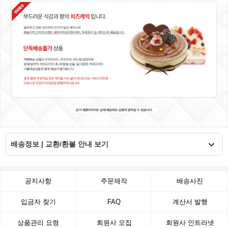
배송정보 | 교환/환불 안내 보기
공지사항
주문제작
배송사진
입금자 찾기
FAQ
계산서 발행
상품관리 요령
회원사 모집
회원사 인트라넷