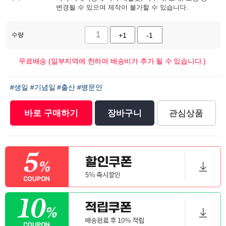
변경될 수 있으며 제작이 불가할 수 있습니다.
수량
+1
-1
무료배송 (일부지역에 한하여 배송비가 추가 될 수 있습니다.)
#생일
#기념일
#출산
#병문안
바로 구매하기
장바구니
관심상품