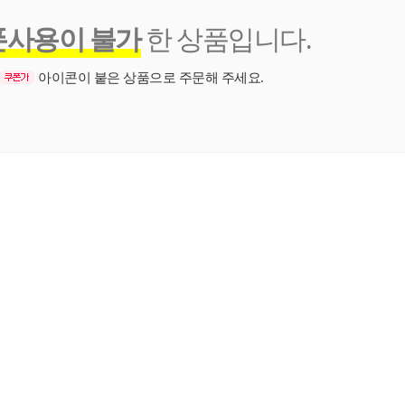
폰사용이 불가
한 상품입니다.
아이콘이 붙은 상품으로 주문해 주세요.