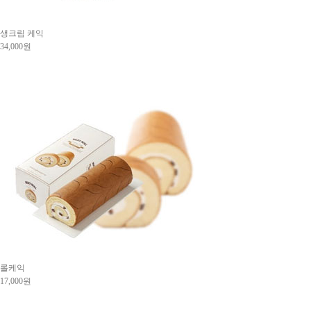
생크림 케익
34,000원
롤케익
17,000원