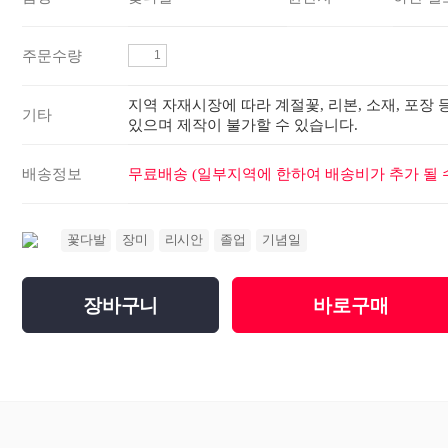
주문수량
지역 자재시장에 따라 계절꽃, 리본, 소재, 포장 
기타
있으며 제작이 불가할 수 있습니다.
배송정보
무료배송 (일부지역에 한하여 배송비가 추가 될 수
꽃다발
장미
리시안
졸업
기념일
장바구니
바로구매