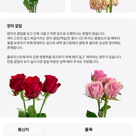
원산지
품목