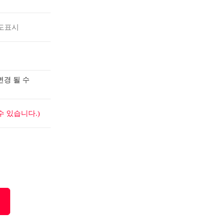
도표시
변경 될 수
 있습니다.)