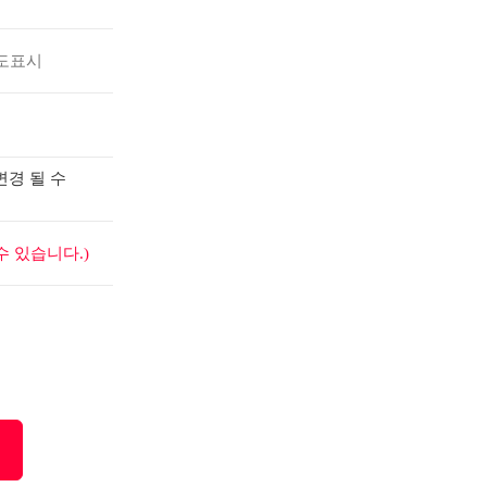
도표시
변경 될 수
 있습니다.)