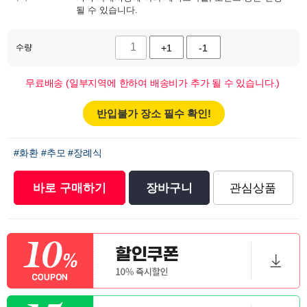
될 수 있습니다.
수량
+1
-1
무료배송 (일부지역에 한하여 배송비가 추가 될 수 있습니다.)
반입불가 장소 필수 확인!
#화환
#추모
#장례식
바로 구매하기
장바구니
관심상품