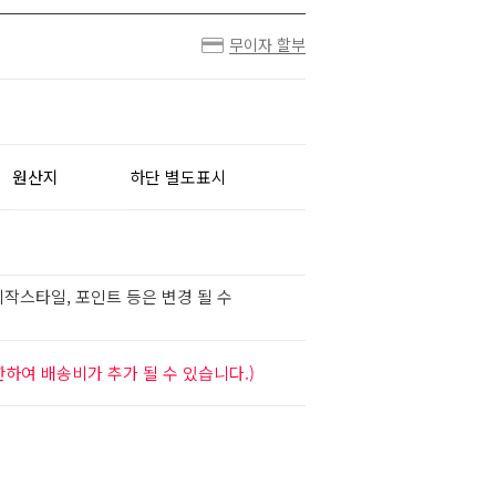
무이자 할부
원산지
하단 별도표시
작스타일, 포인트 등은 변경 될 수
하여 배송비가 추가 될 수 있습니다.)