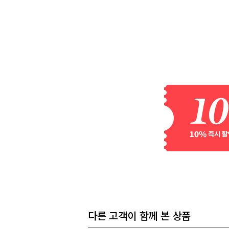
다른 고객이 함께 본 상품