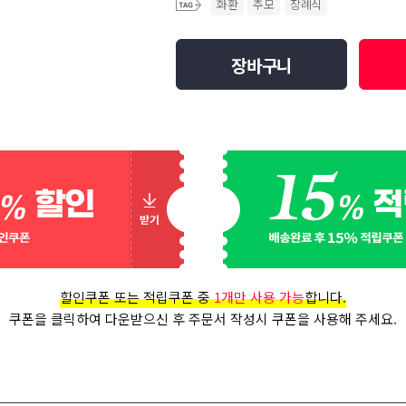
화환
추모
장례식
장바구니
할인쿠폰 또는 적립쿠폰 중
1개만 사용 가능
합니다.
쿠폰을 클릭하여 다운받으신 후 주문서 작성시 쿠폰을 사용해 주세요.