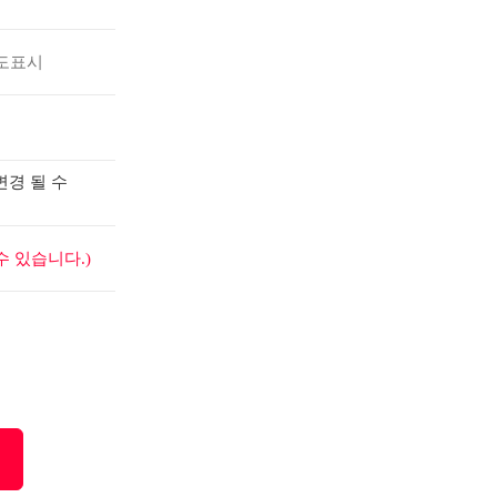
도표시
변경 될 수
 있습니다.)