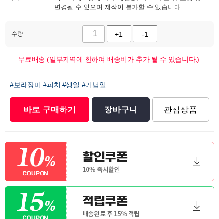
변경될 수 있으며 제작이 불가할 수 있습니다.
수량
+1
-1
무료배송 (일부지역에 한하여 배송비가 추가 될 수 있습니다.)
#보라장미
#피치
#생일
#기념일
바로 구매하기
장바구니
관심상품