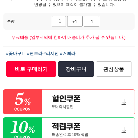
변경될 수 있으며 제작이 불가할 수 있습니다.
수량
+1
-1
무료배송 (일부지역에 한하여 배송비가 추가 될 수 있습니다.)
#꽃바구니
#연보라
#리시안
#거베라
바로 구매하기
장바구니
관심상품