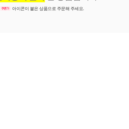
아이콘이 붙은 상품으로 주문해 주세요.