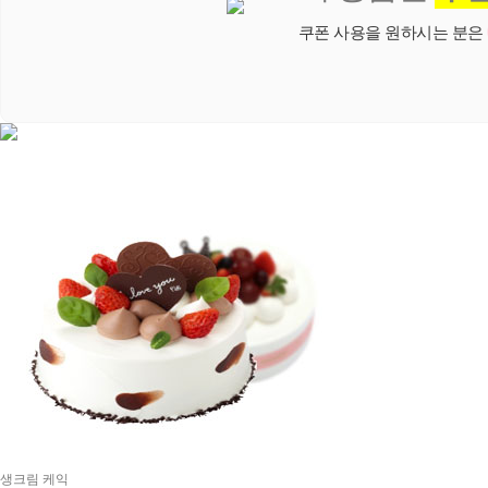
쿠폰 사용을 원하시는 분은
생크림 케익