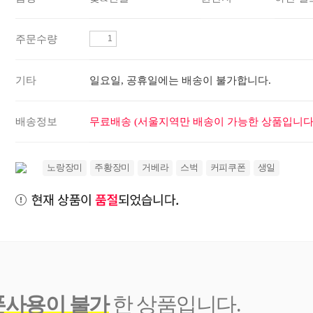
주문수량
기타
일요일, 공휴일에는 배송이 불가합니다.
배송정보
무료배송 (서울지역만 배송이 가능한 상품입니다.
노랑장미
주황장미
거베라
스벅
커피쿠폰
생일
폰사용이 불가
한 상품입니다.