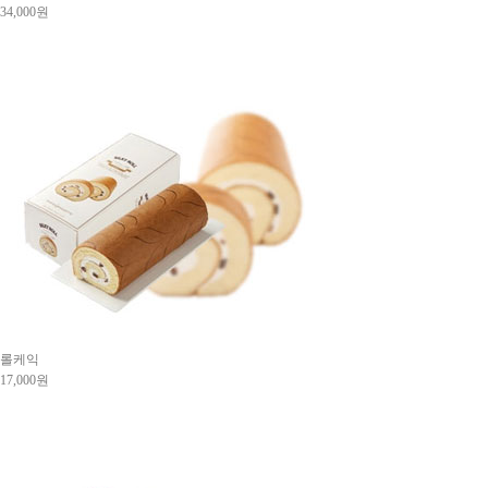
34,000원
롤케익
17,000원