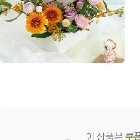
이 상품은
쿠