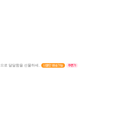
으로 달달함을 선물하세..