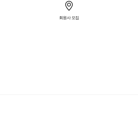
회원사 모집