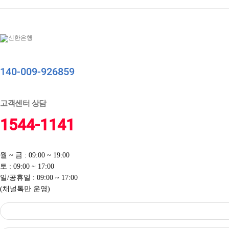
140-009-926859
고객센터 상담
1544-1141
월 ~ 금 : 09:00 ~ 19:00
토 : 09:00 ~ 17:00
일/공휴일 : 09:00 ~ 17:00
(채널톡만 운영)