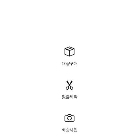
대량구매
맞춤제작
배송사진