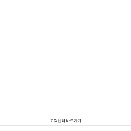
고객센터 바로가기