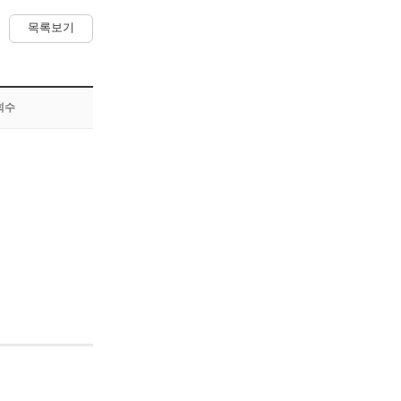
목록보기
회수