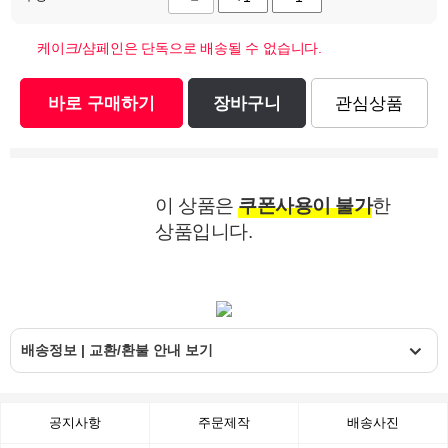
케이크/샴페인은 단독으로 배송될 수 없습니다.
바로 구매하기
장바구니
관심상품
이 상품은
쿠폰사용이 불가
한
상품입니다.
배송정보 | 교환/환불 안내 보기
공지사항
주문제작
배송사진