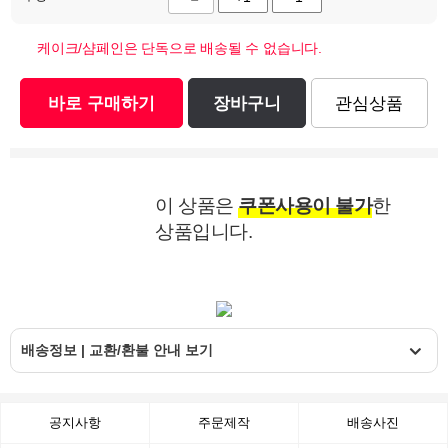
케이크/샴페인은 단독으로 배송될 수 없습니다.
바로 구매하기
장바구니
관심상품
이 상품은
쿠폰사용이 불가
한
상품입니다.
배송정보 | 교환/환불 안내 보기
공지사항
주문제작
배송사진