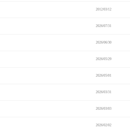
2012/03/12
2026/07/31
2026/06/30
2026/05/29
2026/05/01
2026/03/31
2026/03/03
2026/02/02