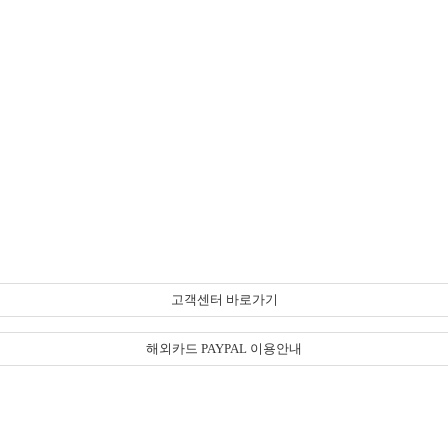
고객센터 바로가기
해외카드 PAYPAL 이용안내