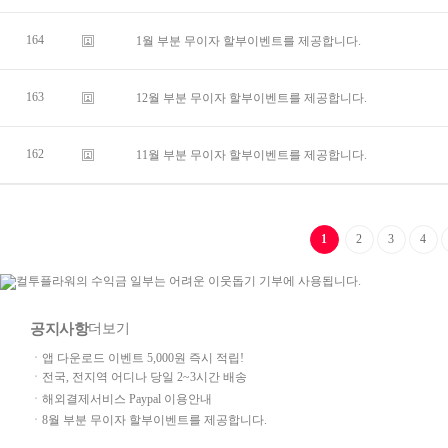
164
1월 부분 무이자 할부이벤트를 제공합니다.
163
12월 부분 무이자 할부이벤트를 제공합니다.
162
11월 부분 무이자 할부이벤트를 제공합니다.
1
2
3
4
공지사항
더보기
ㆍ앱 다운로드 이벤트 5,000원 즉시 적립!
ㆍ전국, 전지역 어디나 당일 2~3시간 배송
ㆍ해외결제서비스 Paypal 이용안내
ㆍ8월 부분 무이자 할부이벤트를 제공합니다.