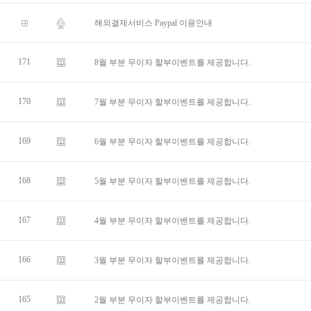
해외결제서비스 Paypal 이용안내
171
8월 부분 무이자 할부이벤트를 제공합니다.
170
7월 부분 무이자 할부이벤트를 제공합니다.
169
6월 부분 무이자 할부이벤트를 제공합니다.
168
5월 부분 무이자 할부이벤트를 제공합니다.
167
4월 부분 무이자 할부이벤트를 제공합니다.
166
3월 부분 무이자 할부이벤트를 제공합니다.
165
2월 부분 무이자 할부이벤트를 제공합니다.