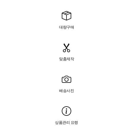
대량구매
맞춤제작
배송사진
상품관리 요령