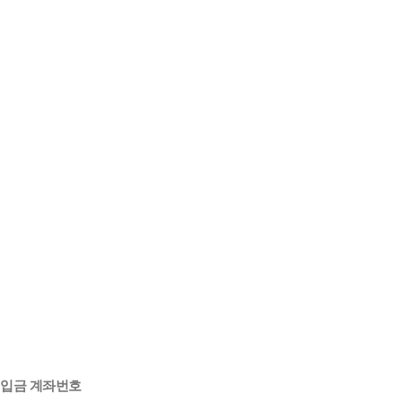
입금 계좌번호