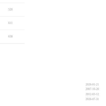
520
611
638
2026-01-21
2007-10-26
2012-03-12
2026-07-31