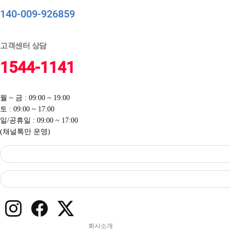
140-009-926859
고객센터 상담
1544-1141
월 ~ 금 : 09:00 ~ 19:00
토 : 09:00 ~ 17:00
일/공휴일 : 09:00 ~ 17:00
(채널톡만 운영)
회사소개