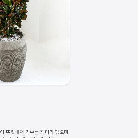
이 뚜렷해져 키우는 재미가 있으며