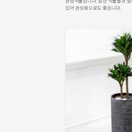
관엽식물입니다. 일반 식물들과 달리
있어 관상용으로도 좋습니다.