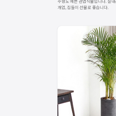
수형도 예쁜 관엽식물입니다. 실
개업, 집들이 선물로 좋습니다.