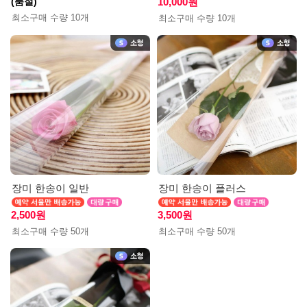
(품절)
10,000원
최소구매 수량 10개
최소구매 수량 10개
장미 한송이 일반
장미 한송이 플러스
2,500원
3,500원
최소구매 수량 50개
최소구매 수량 50개