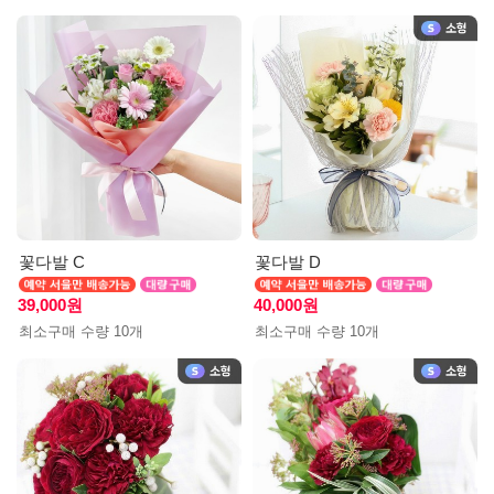
꽃다발 C
꽃다발 D
39,000원
40,000원
최소구매 수량 10개
최소구매 수량 10개