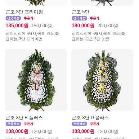
근조 3단 프리미엄
근조 5단
135,000원
180,000원
150,000원
200,000원
장례식장에 귀(사)하의 조의를
장례식장에 귀(사)하의 조의를
표하는 3단 프리미엄
표하는 근조 5단 상품
근조 3단 B 플러스
근조 3단 D 플러스
108,000원
108,000원
120,000원
120,000원