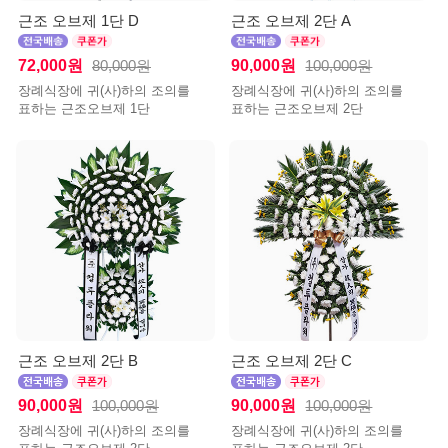
근조 오브제 1단 D
근조 오브제 2단 A
72,000원
90,000원
80,000원
100,000원
장례식장에 귀(사)하의 조의를
장례식장에 귀(사)하의 조의를
표하는 근조오브제 1단
표하는 근조오브제 2단
근조 오브제 2단 B
근조 오브제 2단 C
90,000원
90,000원
100,000원
100,000원
장례식장에 귀(사)하의 조의를
장례식장에 귀(사)하의 조의를