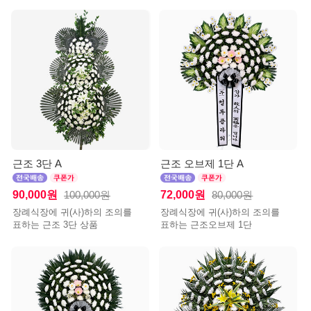
근조 3단 A
근조 오브제 1단 A
90,000원
72,000원
100,000원
80,000원
장례식장에 귀(사)하의 조의를
장례식장에 귀(사)하의 조의를
표하는 근조 3단 상품
표하는 근조오브제 1단