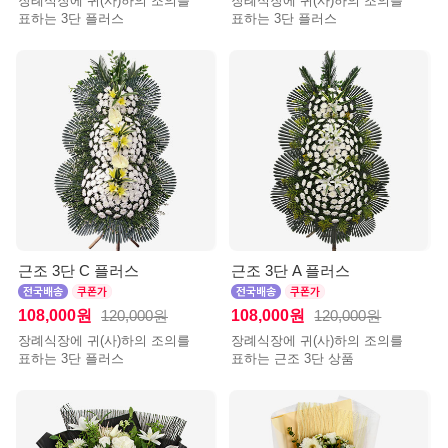
장례식장에 귀(사)하의 조의를
장례식장에 귀(사)하의 조의를
표하는 3단 플러스
표하는 3단 플러스
근조 3단 C 플러스
근조 3단 A 플러스
108,000원
108,000원
120,000원
120,000원
장례식장에 귀(사)하의 조의를
장례식장에 귀(사)하의 조의를
표하는 3단 플러스
표하는 근조 3단 상품