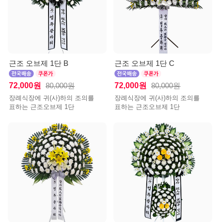
근조 오브제 1단 B
근조 오브제 1단 C
72,000원
72,000원
80,000원
80,000원
장례식장에 귀(사)하의 조의를
장례식장에 귀(사)하의 조의를
표하는 근조오브제 1단
표하는 근조오브제 1단