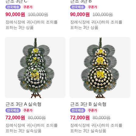
근조 3단 C
근조 3단 B
90,000원
90,000원
100,000원
100,000원
장례식장에 귀(사)하의 조의를
장례식장에 귀(사)하의 조의를
표하는 3단 상품
표하는 3단 상품
근조 3단 A 실속형
근조 3단 B 실속형
72,000원
72,000원
80,000원
80,000원
장례식장에 귀(사)하의 조의를
장례식장에 귀(사)하의 조의를
표하는 3단 실속상품
표하는 3단 실속상품