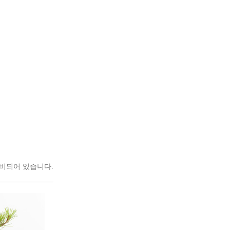
비되어 있습니다.