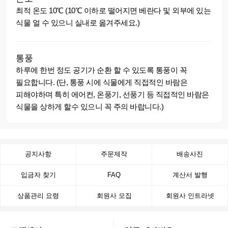
최적 온도 10℃ (10℃ 이하로 떨어지면 베란다 및 외부에 있는
식물 얼 수 있으니 실내로 옮겨주세요.)
통풍
하루에 한번 정도 공기가 순환 할 수 있도록 통풍이 꼭
필요합니다. (단, 통풍 시에 식물에게 직접적인 바람은
피해야하며 특히 에어컨, 온풍기, 선풍기 등 직접적인 바람은
식물을 상하게 할수 있으니 꼭 주의 바랍니다.)
공지사항
주문제작
배송사진
입금자 찾기
FAQ
계산서 발행
상품관리 요령
회원사 모집
회원사 인트라넷