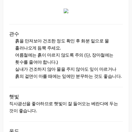
관수
흙을 만져보아 건조한 정도 확인 후 화분 밑으로 물
흘러나오게 듬뿍 주세요.
여름철에는 흙이 마르지 않도록 주의 (단, 장마철에는
횟수를 줄여야 합니다.)
실내가 건조하지 않아 물을 주지 않아도 잎이 마르거나
흙의 겉면이 마를 때에는 잎에만 분무하는 것도 좋습니다.
햇빛
직사광선을 좋아하므로 햇빛이 잘 들어오는 베란다에 두는
것이 좋습니다.
온도